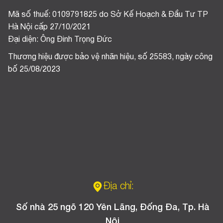
Mã số thuế: 0109791825 do Sở Kế Hoạch & Đầu Tư TP
Hà Nội cấp 27/10/2021
Đại diện: Ông Đinh Trọng Đức
Thương hiệu được bảo vệ nhãn hiệu, số 25583, ngày công
bố 25/08/2023
Địa chỉ:
Số nhà 25 ngõ 120 Yên Lãng, Đống Đa, Tp. Hà
Nội