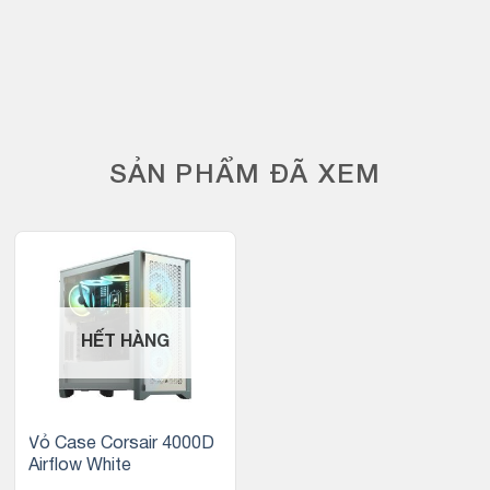
SẢN PHẨM ĐÃ XEM
HẾT HÀNG
Vỏ Case Corsair 4000D
Airflow White