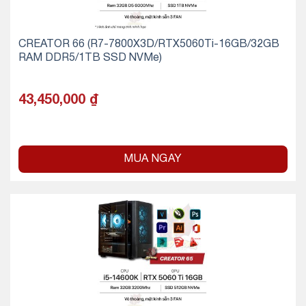
CREATOR 66 (R7-7800X3D/RTX5060Ti-16GB/32GB
RAM DDR5/1TB SSD NVMe)
43,450,000
₫
MUA NGAY