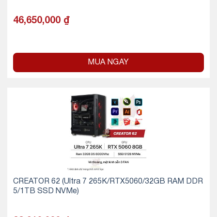
46,650,000
₫
MUA NGAY
CREATOR 62 (Ultra 7 265K/RTX5060/32GB RAM DDR
5/1TB SSD NVMe)