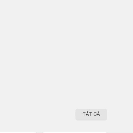
TẤT CẢ