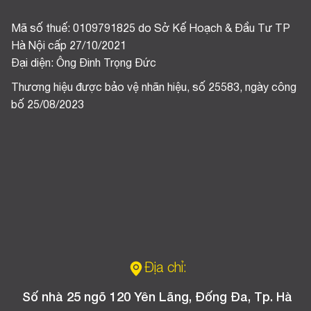
Mã số thuế: 0109791825 do Sở Kế Hoạch & Đầu Tư TP
Hà Nội cấp 27/10/2021
Đại diện: Ông Đinh Trọng Đức
Thương hiệu được bảo vệ nhãn hiệu, số 25583, ngày công
bố 25/08/2023
Địa chỉ:
Số nhà 25 ngõ 120 Yên Lãng, Đống Đa, Tp. Hà