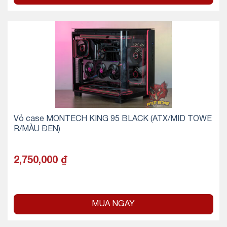
Vỏ case MONTECH KING 95 BLACK (ATX/MID TOWE
R/MÀU ĐEN)
2,750,000
₫
MUA NGAY