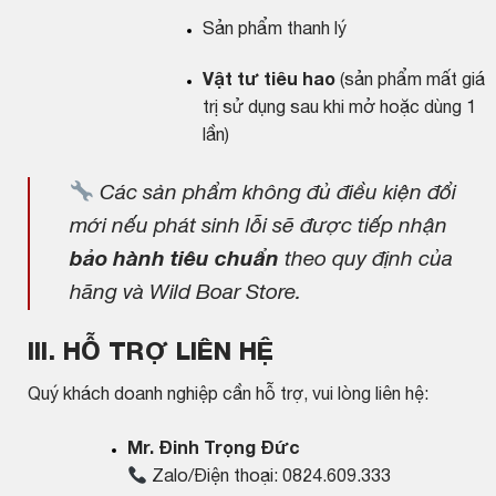
Sản phẩm thanh lý
Vật tư tiêu hao
(sản phẩm mất giá
trị sử dụng sau khi mở hoặc dùng 1
lần)
Các sản phẩm không đủ điều kiện đổi
mới nếu phát sinh lỗi sẽ được tiếp nhận
bảo hành tiêu chuẩn
theo quy định của
hãng và Wild Boar Store.
III. HỖ TRỢ LIÊN HỆ
Quý khách doanh nghiệp cần hỗ trợ, vui lòng liên hệ:
Mr. Đinh Trọng Đức
Zalo/Điện thoại: 0824.609.333