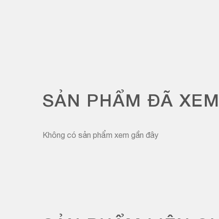
SẢN PHẨM ĐÃ XE
Không có sản phẩm xem gần đây