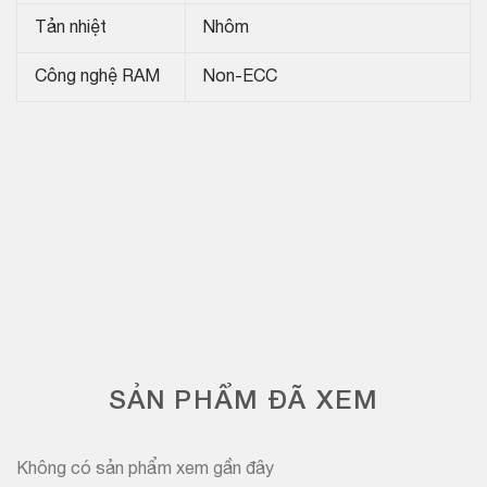
Tản nhiệt
Nhôm
Công nghệ RAM
Non-ECC
SẢN PHẨM ĐÃ XEM
Không có sản phẩm xem gần đây