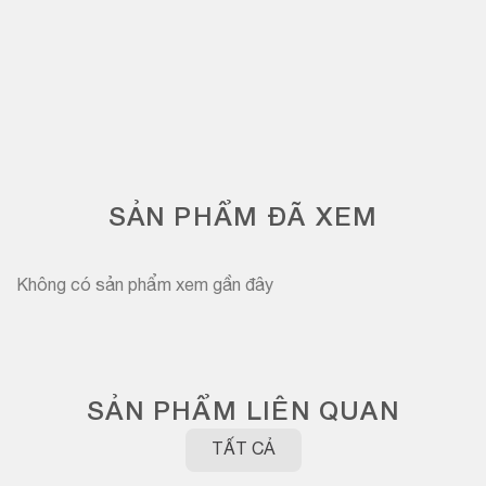
SẢN PHẨM ĐÃ XEM
Không có sản phẩm xem gần đây
SẢN PHẨM LIÊN QUAN
TẤT CẢ