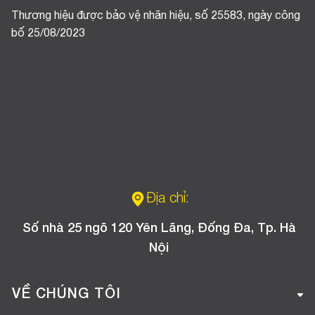
Thương hiệu được bảo vệ nhãn hiệu, số 25583, ngày công
bố 25/08/2023
Địa chỉ:
Số nhà 25 ngõ 120 Yên Lãng, Đống Đa, Tp. Hà
Nội
VỀ CHÚNG TÔI