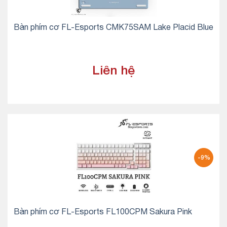
Bàn phím cơ FL-Esports CMK75SAM Lake Placid Blue
Liên hệ
-9%
Bàn phím cơ FL-Esports FL100CPM Sakura Pink