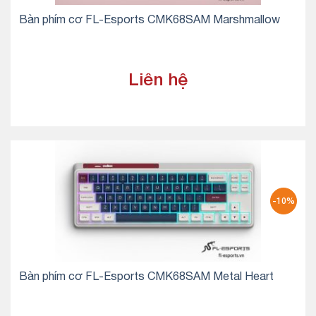
Bàn phím cơ FL-Esports CMK68SAM Marshmallow
Liên hệ
-10%
Bàn phím cơ FL-Esports CMK68SAM Metal Heart