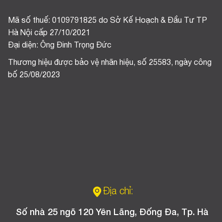
Mã số thuế: 0109791825 do Sở Kế Hoạch & Đầu Tư TP
Hà Nội cấp 27/10/2021
Đại diện: Ông Đinh Trọng Đức
Thương hiệu được bảo vệ nhãn hiệu, số 25583, ngày công
bố 25/08/2023
Địa chỉ:
Số nhà 25 ngõ 120 Yên Lãng, Đống Đa, Tp. Hà