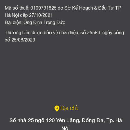
Mã số thuế: 0109791825 do Sở Kế Hoạch & Đầu Tư TP
Hà Nội cấp 27/10/2021
Đại diện: Ông Đinh Trọng Đức
Thương hiệu được bảo vệ nhãn hiệu, số 25583, ngày công
bố 25/08/2023
Địa chỉ:
Số nhà 25 ngõ 120 Yên Lãng, Đống Đa, Tp. Hà
Nội