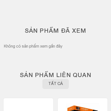
SẢN PHẨM ĐÃ XEM
Không có sản phẩm xem gần đây
SẢN PHẨM LIÊN QUAN
TẤT CẢ