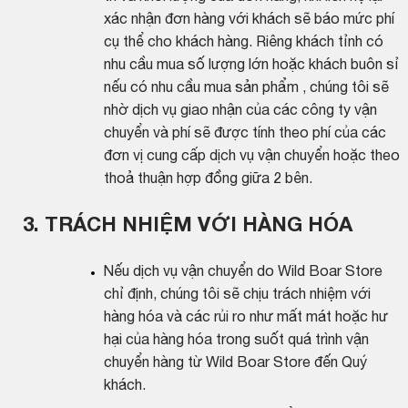
xác nhận đơn hàng với khách sẽ báo mức phí
cụ thể cho khách hàng. Riêng khách tỉnh có
nhu cầu mua số lượng lớn hoặc khách buôn sỉ
nếu có nhu cầu mua sản phẩm , chúng tôi sẽ
nhờ dịch vụ giao nhận của các công ty vận
chuyển và phí sẽ được tính theo phí của các
đơn vị cung cấp dịch vụ vận chuyển hoặc theo
thoả thuận hợp đồng giữa 2 bên.
3. TRÁCH NHIỆM VỚI HÀNG HÓA
Nếu dịch vụ vận chuyển do Wild Boar Store
chỉ định, chúng tôi sẽ chịu trách nhiệm với
hàng hóa và các rủi ro như mất mát hoặc hư
hại của hàng hóa trong suốt quá trình vận
chuyển hàng từ Wild Boar Store đến Quý
khách.