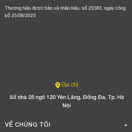
Thương hiệu được bảo vệ nhãn hiệu, số 25583, ngày công
bố 25/08/2023
Địa chỉ:
Số nhà 25 ngõ 120 Yên Lãng, Đống Đa, Tp. Hà
Nội
VỀ CHÚNG TÔI