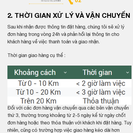
2. THỜI GIAN XỬ LÝ VÀ VẬN CHUYỂN
Sau khi nhận được thông tin đặt hàng, chúng tôi sẽ xử lý
đơn hàng trong vòng 24h và phản hồi lại thông tin cho
khách hàng về việc thanh toán và giao nhận.
Thời gian giao hàng cụ thể :
Đổi với các đơn hàng vận chuyển qua các bên vận chuyển
thứ 3, thường trong khoảng từ 2-5 ngày kể từ ngày chốt
đơn hàng hoặc theo thỏa thuận với khách khi đặt hàng. Tuy
nhiên, cũng có trường hợp việc giao hàng kéo dài hơn