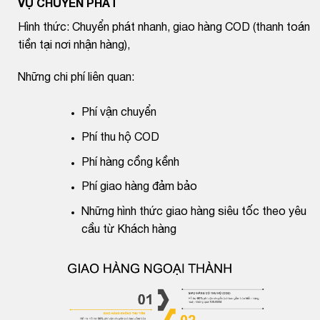
VỤ CHUYỂN PHÁT
Hình thức: Chuyển phát nhanh, giao hàng COD (thanh toán
tiền tại nơi nhận hàng),
Những chi phí liên quan:
Phí vận chuyển
Phí thu hộ COD
Phí hàng cồng kềnh
Phí giao hàng đảm bảo
Những hình thức giao hàng siêu tốc theo yêu
cầu từ Khách hàng