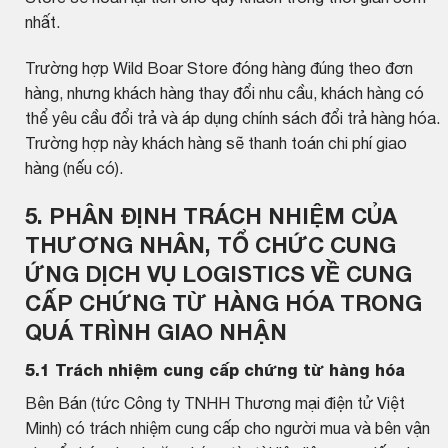
nhất.
Trường hợp Wild Boar Store đóng hàng đúng theo đơn
hàng, nhưng khách hàng thay đổi nhu cầu, khách hàng có
thể yêu cầu đổi trả và áp dụng chính sách đổi trả hàng hóa.
Trường hợp này khách hàng sẽ thanh toán chi phí giao
hàng (nếu có).
5. PHÂN ĐỊNH TRÁCH NHIỆM CỦA
THƯƠNG NHÂN, TỔ CHỨC CUNG
ỨNG DỊCH VỤ LOGISTICS VỀ CUNG
CẤP CHỨNG TỪ HÀNG HÓA TRONG
QUÁ TRÌNH GIAO NHẬN
5.1
Trách nhiệm cung cấp chứng từ hàng hóa
Bên Bán (tức Công ty TNHH Thương mại điện tử Việt
Minh) có trách nhiệm cung cấp cho người mua và bên vận