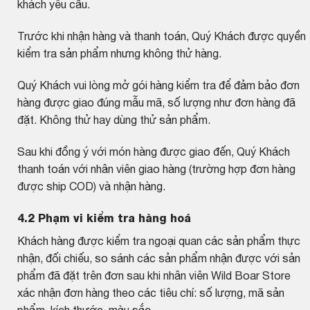
khách yêu cầu.
Trước khi nhận hàng và thanh toán, Quý Khách được quyền
kiểm tra sản phẩm nhưng không thử hàng.
Quý Khách vui lòng mở gói hàng kiểm tra để đảm bảo đơn
hàng được giao đúng mẫu mã, số lượng như đơn hàng đã
đặt. Không thử hay dùng thử sản phẩm.
Sau khi đồng ý với món hàng được giao đến, Quý Khách
thanh toán với nhân viên giao hàng (trường hợp đơn hàng
được ship COD) và nhận hàng.
4.2 Phạm vi kiểm tra hàng hoá
Khách hàng được kiểm tra ngoại quan các sản phẩm thực
nhận, đối chiếu, so sánh các sản phẩm nhận được với sản
phẩm đã đặt trên đơn sau khi nhân viên Wild Boar Store
xác nhận đơn hàng theo các tiêu chí: số lượng, mã sản