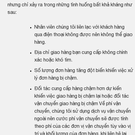
nhưng chỉ xảy ra trong những tình huống bất khả kháng như
sau:
Nhân viên chúng tôi liên lạc với khách hàng
qua điện thoại không được nên không thể giao
hàng.
Địa chỉ giao hàng bạn cung cấp không chính
xác hoặc khó tìm.
Số lượng đơn hàng tăng đột biến khiến việc xử
lý đơn hàng bị chậm.
Đối tác cung cấp hàng chậm hơn dự kiến
khiến việc giao hàng bị chậm lại hoặc đối tác
vận chuyển giao hàng bị chậm Về phí vận
chuyển, chúng tôi sử dụng dịch vụ vận chuyển
ngoài nên cước phí vận chuyển sẽ được tính
theo phí của các đơn vị vận chuyển tùy vào vị
trí và khối lượng của đơn hàng, khi liên hệ lại