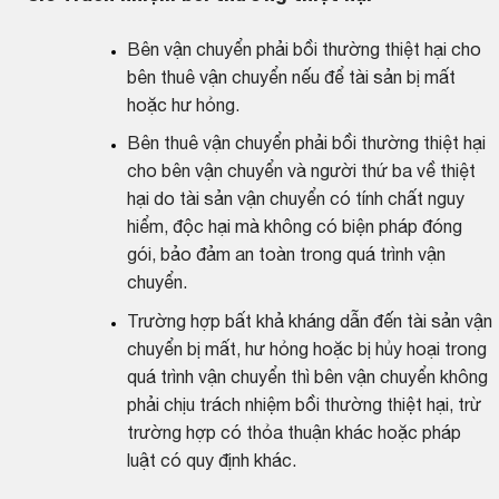
Bên vận chuyển phải bồi thường thiệt hại cho
bên thuê vận chuyển nếu để tài sản bị mất
hoặc hư hỏng.
Bên thuê vận chuyển phải bồi thường thiệt hại
cho bên vận chuyển và người thứ ba về thiệt
hại do tài sản vận chuyển có tính chất nguy
hiểm, độc hại mà không có biện pháp đóng
gói, bảo đảm an toàn trong quá trình vận
chuyển.
Trường hợp bất khả kháng dẫn đến tài sản vận
chuyển bị mất, hư hỏng hoặc bị hủy hoại trong
quá trình vận chuyển thì bên vận chuyển không
phải chịu trách nhiệm bồi thường thiệt hại, trừ
trường hợp có thỏa thuận khác hoặc pháp
luật có quy định khác.