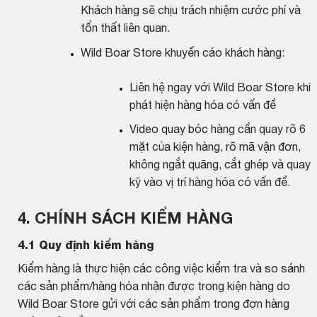
Khách hàng sẽ chịu trách nhiệm cước phí và
tổn thất liên quan.
Wild Boar Store khuyến cáo khách hàng:
Liên hệ ngay với Wild Boar Store khi
phát hiện hàng hóa có vấn đề
Video quay bóc hàng cần quay rõ 6
mặt của kiện hàng, rõ mã vận đơn,
không ngắt quãng, cắt ghép và quay
kỹ vào vị trí hàng hóa có vấn đề.
4. CHÍNH SÁCH KIỂM HÀNG
4.1 Quy định kiểm hàng
Kiểm hàng là thực hiện các công việc kiểm tra và so sánh
các sản phẩm/hàng hóa nhận được trong kiện hàng do
Wild Boar Store gửi với các sản phẩm trong đơn hàng