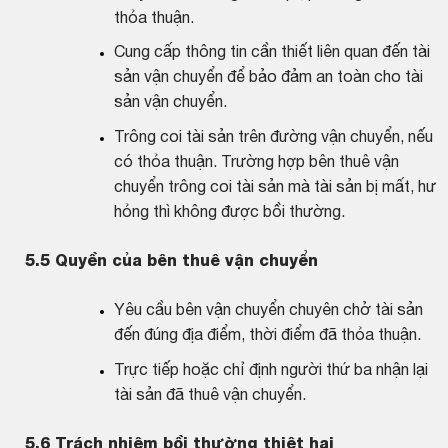
thỏa thuận.
Cung cấp thông tin cần thiết liên quan đến tài
sản vận chuyển để bảo đảm an toàn cho tài
sản vận chuyển.
Trông coi tài sản trên đường vận chuyển, nếu
có thỏa thuận. Trường hợp bên thuê vận
chuyển trông coi tài sản mà tài sản bị mất, hư
hỏng thì không được bồi thường.
5.5
Quyền của bên thuê vận chuyển
Yêu cầu bên vận chuyển chuyên chở tài sản
đến đúng địa điểm, thời điểm đã thỏa thuận.
Trực tiếp hoặc chỉ định người thứ ba nhận lại
tài sản đã thuê vận chuyển.
5.6
Trách nhiệm bồi thường thiệt hại