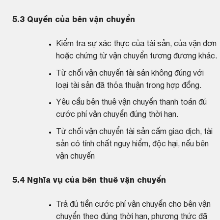
5.3
Quyền của bên vận chuyển
Kiểm tra sự xác thực của tài sản, của vận đơn
hoặc chứng từ vận chuyển tương đương khác.
Từ chối vận chuyển tài sản không đúng với
loại tài sản đã thỏa thuận trong hợp đồng.
Yêu cầu bên thuê vận chuyển thanh toán đủ
cước phí vận chuyển đúng thời hạn.
Từ chối vận chuyển tài sản cấm giao dịch, tài
sản có tính chất nguy hiểm, độc hại, nếu bên
vận chuyển
5.4
Nghĩa vụ của bên thuê vận chuyển
Trả đủ tiền cước phí vận chuyển cho bên vận
chuyển theo đúng thời hạn, phương thức đã