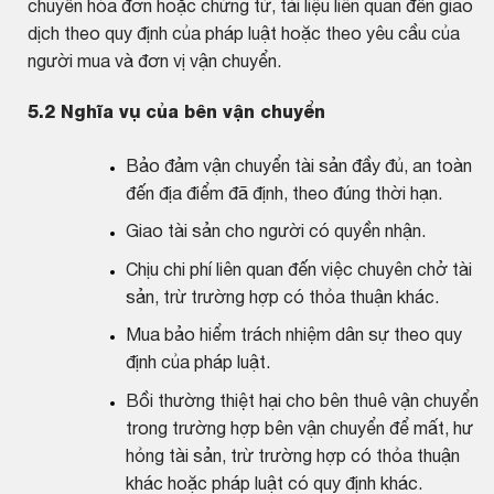
chuyển hóa đơn hoặc chứng từ, tài liệu liên quan đến giao
dịch theo quy định của pháp luật hoặc theo yêu cầu của
người mua và đơn vị vận chuyển.
5.2 Nghĩa vụ của bên vận chuyển
Bảo đảm vận chuyển tài sản đầy đủ, an toàn
đến địa điểm đã định, theo đúng thời hạn.
Giao tài sản cho người có quyền nhận.
Chịu chi phí liên quan đến việc chuyên chở tài
sản, trừ trường hợp có thỏa thuận khác.
Mua bảo hiểm trách nhiệm dân sự theo quy
định của pháp luật.
Bồi thường thiệt hại cho bên thuê vận chuyển
trong trường hợp bên vận chuyển để mất, hư
hỏng tài sản, trừ trường hợp có thỏa thuận
khác hoặc pháp luật có quy định khác.