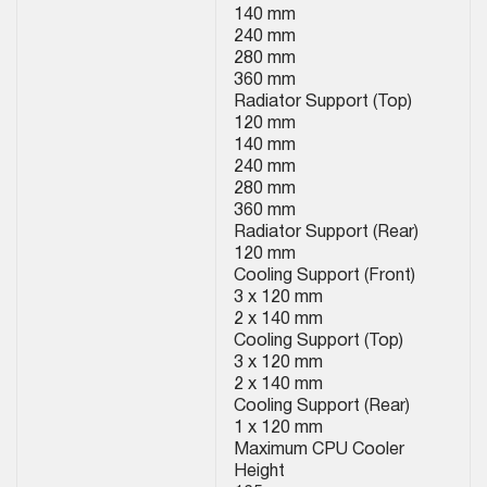
140 mm
240 mm
280 mm
360 mm
Radiator Support (Top)
120 mm
140 mm
240 mm
280 mm
360 mm
Radiator Support (Rear)
120 mm
Cooling Support (Front)
3 x 120 mm
2 x 140 mm
Cooling Support (Top)
3 x 120 mm
2 x 140 mm
Cooling Support (Rear)
1 x 120 mm
Maximum CPU Cooler
Height