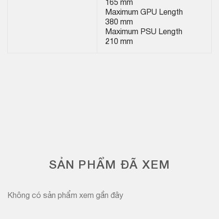
165 mm
Maximum GPU Length
380 mm
Maximum PSU Length
210 mm
SẢN PHẨM ĐÃ XEM
Không có sản phẩm xem gần đây