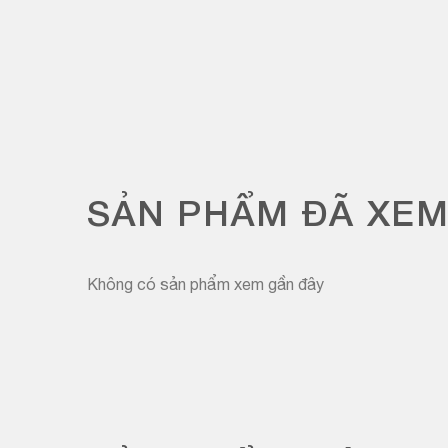
SẢN PHẨM ĐÃ XE
Không có sản phẩm xem gần đây