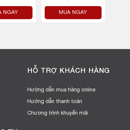
A NGAY
MUA NGAY
HỖ TRỢ KHÁCH HÀNG
Hướng dẫn mua hàng online
Hướng dẫn thanh toán
Chương trình khuyến mãi