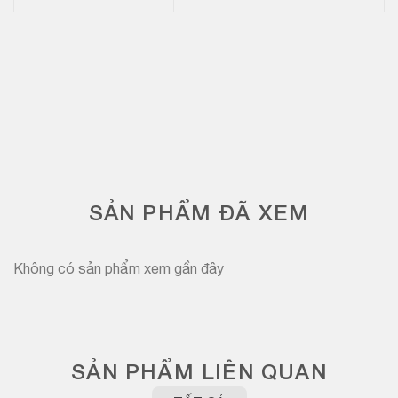
SẢN PHẨM ĐÃ XEM
Không có sản phẩm xem gần đây
SẢN PHẨM LIÊN QUAN