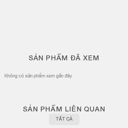
SẢN PHẨM ĐÃ XEM
Không có sản phẩm xem gần đây
SẢN PHẨM LIÊN QUAN
TẤT CẢ