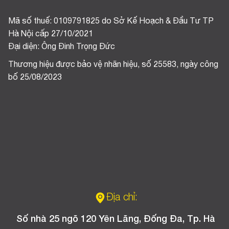
Mã số thuế: 0109791825 do Sở Kế Hoạch & Đầu Tư TP
Hà Nội cấp 27/10/2021
Đại diện: Ông Đinh Trọng Đức
Thương hiệu được bảo vệ nhãn hiệu, số 25583, ngày công
bố 25/08/2023
Địa chỉ:
Số nhà 25 ngõ 120 Yên Lãng, Đống Đa, Tp. Hà