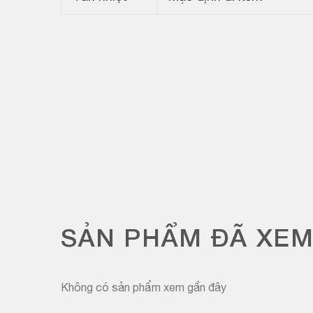
SẢN PHẨM ĐÃ XE
Không có sản phẩm xem gần đây