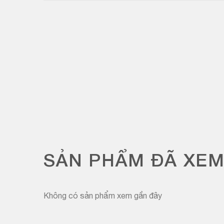
SẢN PHẨM ĐÃ XE
Không có sản phẩm xem gần đây