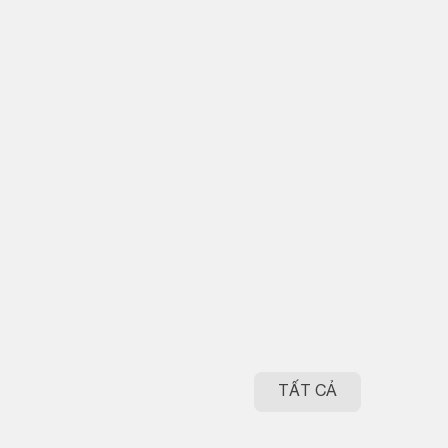
TẤT CẢ