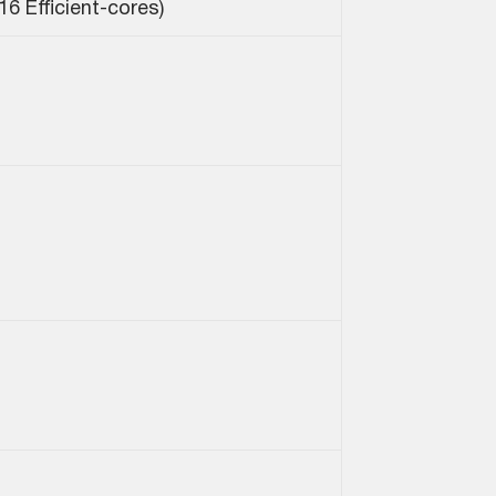
6 Efficient-cores)