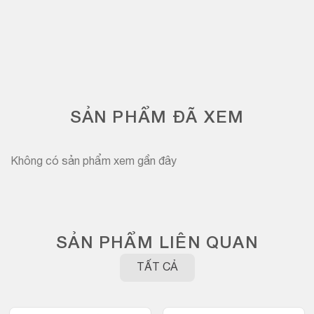
SẢN PHẨM ĐÃ XEM
Không có sản phẩm xem gần đây
SẢN PHẨM LIÊN QUAN
TẤT CẢ