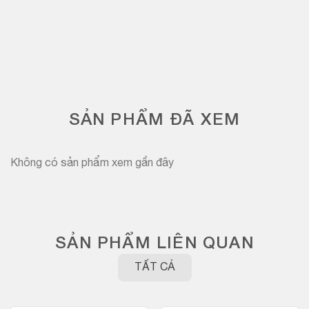
SẢN PHẨM ĐÃ XEM
Không có sản phẩm xem gần đây
SẢN PHẨM LIÊN QUAN
TẤT CẢ