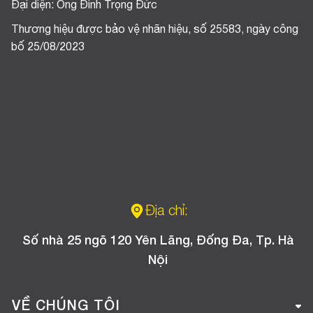
Đại diện: Ông Đinh Trọng Đức
Thương hiệu được bảo vệ nhãn hiệu, số 25583, ngày công
bố 25/08/2023
Địa chỉ:
Số nhà 25 ngõ 120 Yên Lãng, Đống Đa, Tp. Hà
Nội
VỀ CHÚNG TÔI