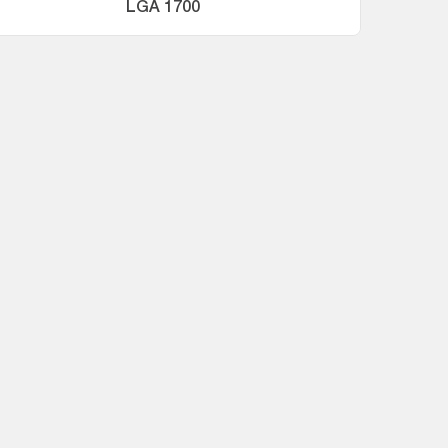
LGA 1700