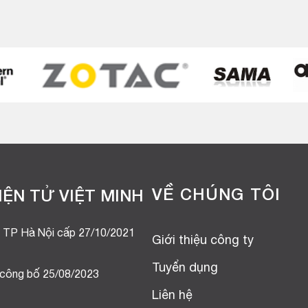
VỀ CHÚNG TÔI
ỆN TỬ VIỆT MINH
 TP Hà Nội cấp 27/10/2021
Giới thiệu công ty
Tuyển dụng
 công bố 25/08/2023
Liên hệ