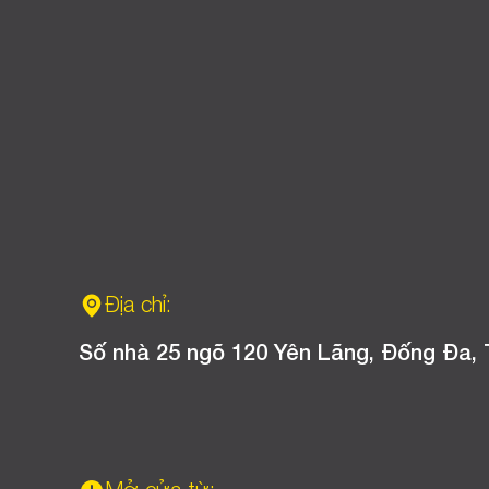
Địa chỉ:
Số nhà 25 ngõ 120 Yên Lãng, Đống Đa, 