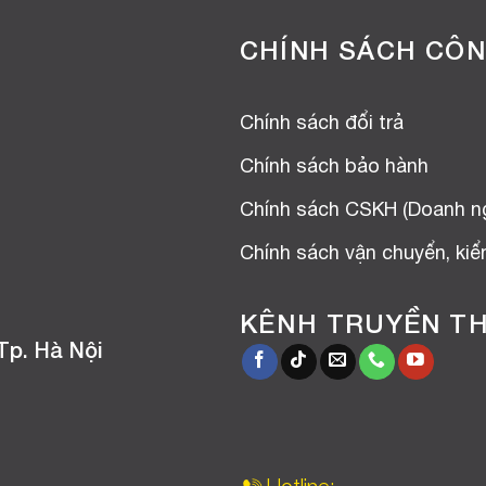
CHÍNH SÁCH CÔN
Chính sách đổi trả
Chính sách bảo hành
Chính sách CSKH (Doanh n
Chính sách vận chuyển, ki
KÊNH TRUYỀN T
Tp. Hà Nội