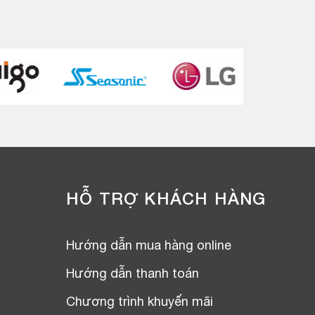
HỖ TRỢ KHÁCH HÀNG
Hướng dẫn mua hàng online
Hướng dẫn thanh toán
Chương trình khuyến mãi