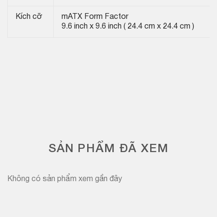
Kích cỡ
mATX Form Factor
9.6 inch x 9.6 inch ( 24.4 cm x 24.4 cm )
SẢN PHẨM ĐÃ XEM
Không có sản phẩm xem gần đây