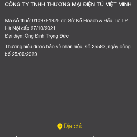
CÔNG TY TNHH THƯƠNG MẠI ĐIỆN TỬ VIỆT MINH
Mã số thuế: 0109791825 do Sở Kế Hoạch & Đầu Tư TP
Hà Nội cấp 27/10/2021
Đại diện: Ông Đinh Trọng Đức
Thương hiệu được bảo vệ nhãn hiệu, số 25583, ngày công
bố 25/08/2023
Địa chỉ: