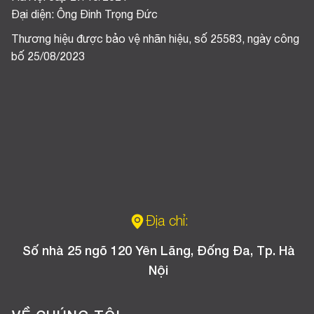
Đại diện: Ông Đinh Trọng Đức
Thương hiệu được bảo vệ nhãn hiệu, số 25583, ngày công
bố 25/08/2023
Địa chỉ:
Số nhà 25 ngõ 120 Yên Lãng, Đống Đa, Tp. Hà
Nội