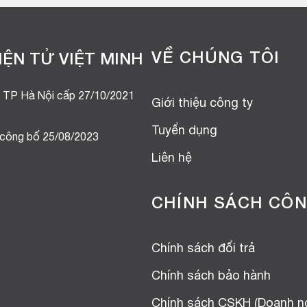
VỀ CHÚNG TÔI
ỆN TỬ VIỆT MINH
 TP Hà Nội cấp 27/10/2021
Giới thiệu công ty
Tuyển dụng
 công bố 25/08/2023
Liên hệ
CHÍNH SÁCH CÔN
Chính sách đổi trả
Chính sách bảo hành
Chính sách CSKH (Doanh n