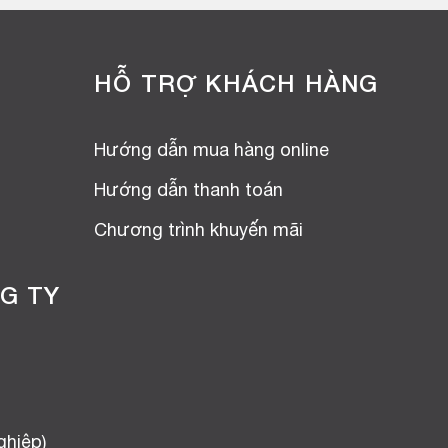
HỖ TRỢ KHÁCH HÀNG
Hướng dẫn mua hàng online
Hướng dẫn thanh toán
Chương trình khuyến mãi
G TY
ghiệp)