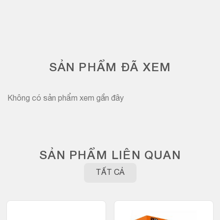
SẢN PHẨM ĐÃ XEM
Không có sản phẩm xem gần đây
SẢN PHẨM LIÊN QUAN
TẤT CẢ