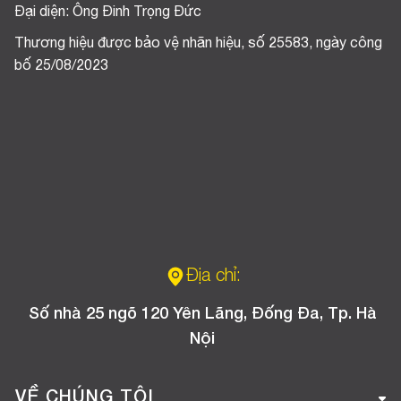
Đại diện: Ông Đinh Trọng Đức
Thương hiệu được bảo vệ nhãn hiệu, số 25583, ngày công
bố 25/08/2023
Địa chỉ:
Số nhà 25 ngõ 120 Yên Lãng, Đống Đa, Tp. Hà
Nội
VỀ CHÚNG TÔI