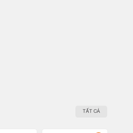
TẤT CẢ