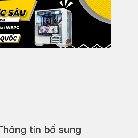
Thông tin bổ sung