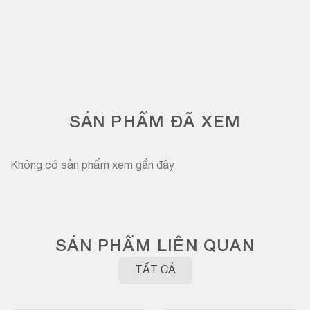
SẢN PHẨM ĐÃ XEM
Không có sản phẩm xem gần đây
SẢN PHẨM LIÊN QUAN
TẤT CẢ