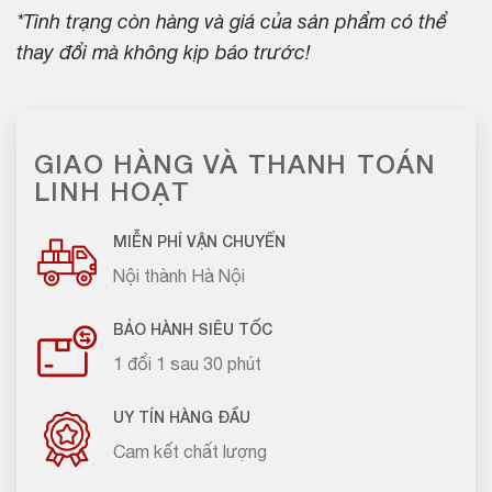
*Tình trạng còn hàng và giá của sản phẩm có thể
thay đổi mà không kịp báo trước!
GIAO HÀNG VÀ THANH TOÁN
LINH HOẠT
MIỄN PHÍ VẬN CHUYỂN
Nội thành Hà Nội
BẢO HÀNH SIÊU TỐC
1 đổi 1 sau 30 phút
UY TÍN HÀNG ĐẦU
Cam kết chất lượng