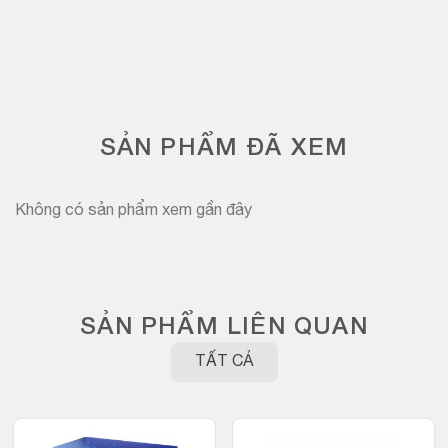
SẢN PHẨM ĐÃ XEM
Không có sản phẩm xem gần đây
SẢN PHẨM LIÊN QUAN
TẤT CẢ