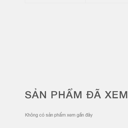
SẢN PHẨM ĐÃ XE
Không có sản phẩm xem gần đây