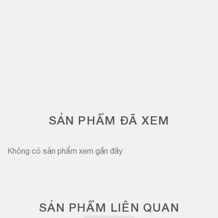
SẢN PHẨM ĐÃ XEM
Không có sản phẩm xem gần đây
SẢN PHẨM LIÊN QUAN