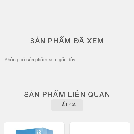
SẢN PHẨM ĐÃ XEM
Không có sản phẩm xem gần đây
SẢN PHẨM LIÊN QUAN
TẤT CẢ