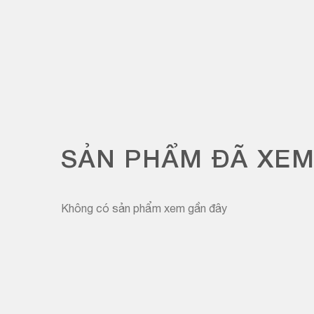
SẢN PHẨM ĐÃ XE
Không có sản phẩm xem gần đây