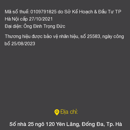
Mã số thuế: 0109791825 do Sở Kế Hoạch & Đầu Tư TP
Hà Nội cấp 27/10/2021
Đại diện: Ông Đinh Trọng Đức
Thương hiệu được bảo vệ nhãn hiệu, số 25583, ngày công
bố 25/08/2023
Địa chỉ:
Số nhà 25 ngõ 120 Yên Lãng, Đống Đa, Tp. Hà