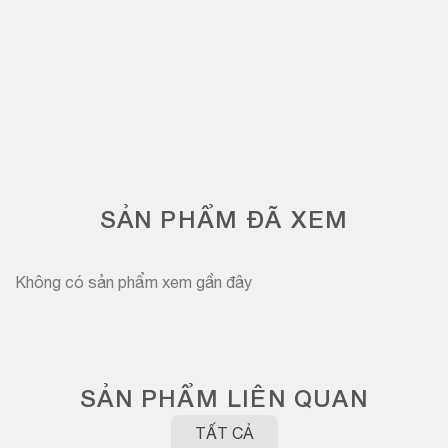
SẢN PHẨM ĐÃ XEM
Không có sản phẩm xem gần đây
SẢN PHẨM LIÊN QUAN
TẤT CẢ