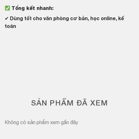
Tổng kết nhanh:
✔
Dùng tốt cho văn phòng cơ bản, học online, kế
toán
SẢN PHẨM ĐÃ XEM
Không có sản phẩm xem gần đây