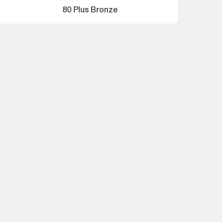
80 Plus Bronze