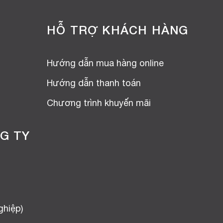
HỖ TRỢ KHÁCH HÀNG
Hướng dẫn mua hàng online
Hướng dẫn thanh toán
Chương trình khuyến mãi
G TY
ghiệp)