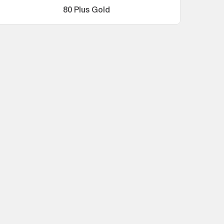
80 Plus Gold