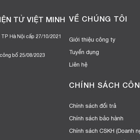
VỀ CHÚNG TÔI
ỆN TỬ VIỆT MINH
 TP Hà Nội cấp 27/10/2021
Giới thiệu công ty
Tuyển dụng
 công bố 25/08/2023
Liên hệ
CHÍNH SÁCH CÔN
Chính sách đổi trả
Chính sách bảo hành
Chính sách CSKH (Doanh n