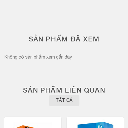
SẢN PHẨM ĐÃ XEM
Không có sản phẩm xem gần đây
SẢN PHẨM LIÊN QUAN
TẤT CẢ