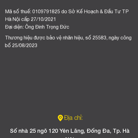
Mã số thuế: 0109791825 do Sở Kế Hoạch & Đầu Tư TP
Hà Nội cấp 27/10/2021
Đại diện: Ông Đinh Trọng Đức
Thương hiệu được bảo vệ nhãn hiệu, số 25583, ngày công
bố 25/08/2023
Địa chỉ:
Số nhà 25 ngõ 120 Yên Lãng, Đống Đa, Tp. Hà