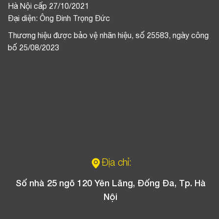
Hà Nội cấp 27/10/2021
Đại diện: Ông Đinh Trọng Đức
Thương hiệu được bảo vệ nhãn hiệu, số 25583, ngày công
bố 25/08/2023
Địa chỉ:
Số nhà 25 ngõ 120 Yên Lãng, Đống Đa, Tp. Hà
Nội