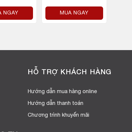
A NGAY
MUA NGAY
HỖ TRỢ KHÁCH HÀNG
Hướng dẫn mua hàng online
Hướng dẫn thanh toán
Chương trình khuyến mãi