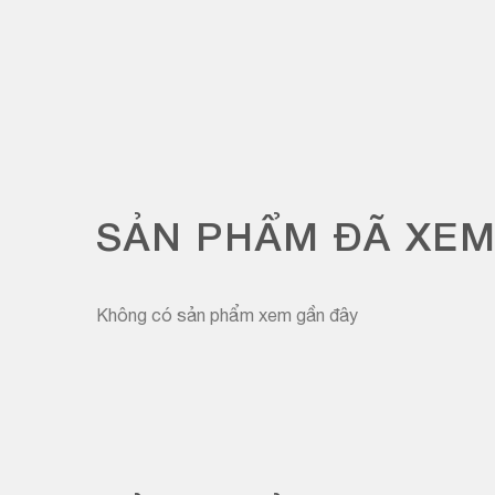
SẢN PHẨM ĐÃ XE
Không có sản phẩm xem gần đây