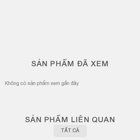
SẢN PHẨM ĐÃ XEM
Không có sản phẩm xem gần đây
SẢN PHẨM LIÊN QUAN
TẤT CẢ