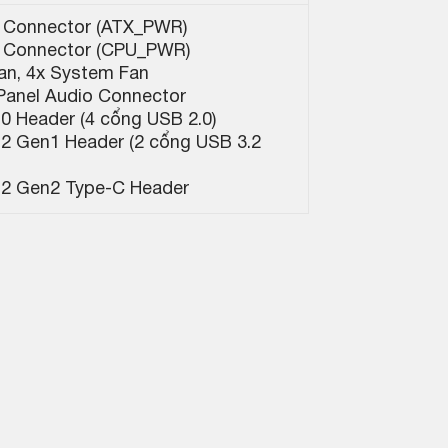
 Connector (ATX_PWR)
 Connector (CPU_PWR)
an, 4x System Fan
 Panel Audio Connector
0 Header (4 cổng USB 2.0)
.2 Gen1 Header (2 cổng USB 3.2
.2 Gen2 Type-C Header